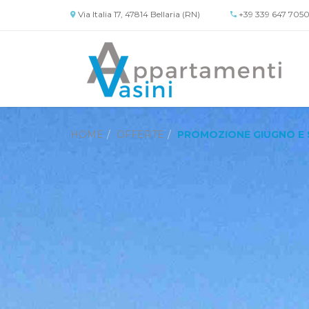
Via Italia 17, 47814 Bellaria (RN)
+39 339 647 705
HOME
OFFERTE
PROMOZIONE GIUGNO E 