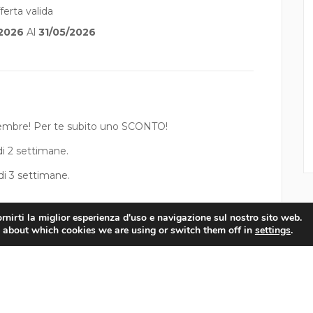
ferta valida
2026
Al
31/05/2026
tembre! Per te subito uno SCONTO!
i 2 settimane.
i 3 settimane.
rnirti la miglior esperienza d'uso e navigazione sul nostro sito web.
 about which cookies we are using or switch them off in
settings
.
.