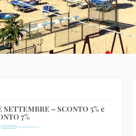
 SETTEMBRE – SCONTO 5% e
ONTO 7%